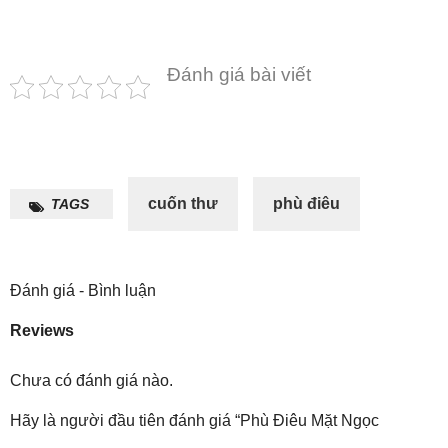
Đánh giá bài viết
cuốn thư
phù điêu
TAGS
Đánh giá - Bình luận
Reviews
Chưa có đánh giá nào.
Hãy là người đầu tiên đánh giá “Phù Điêu Mặt Ngọc