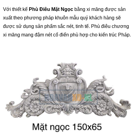
Với thiết kế
Phù Điêu Mặt Ngọc
bằng xi măng được sản
xuất theo phương pháp khuôn mẫu quý khách hàng sẽ
được sử dụng sản phẩm sắc nét, tinh tế. Phù điêu chương
xi măng mang đậm nét cổ điển phù hợp cho kiến trúc Pháp.