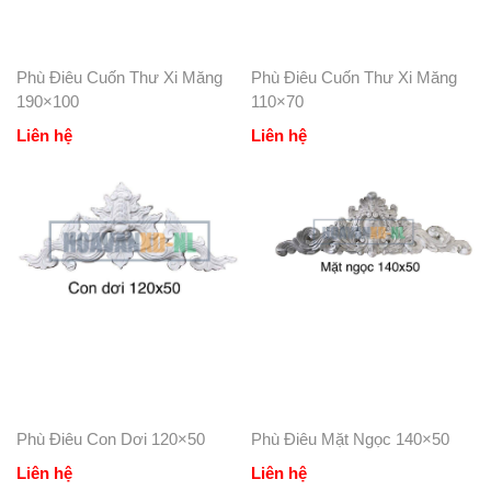
Phù Điêu Cuốn Thư Xi Măng
Phù Điêu Cuốn Thư Xi Măng
190×100
110×70
Liên hệ
Liên hệ
Phù Điêu Con Dơi 120×50
Phù Điêu Mặt Ngọc 140×50
Liên hệ
Liên hệ